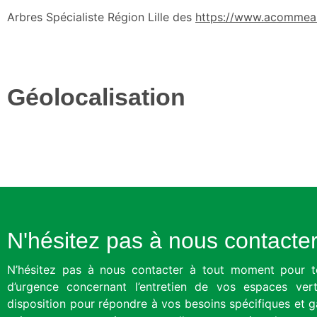
Arbres Spécialiste Région Lille des
https://www.acommear
Géolocalisation
N'hésitez pas à nous contacte
N’hésitez pas à nous contacter à tout moment pour t
d’urgence concernant l’entretien de vos espaces vert
disposition pour répondre à vos besoins spécifiques et ga