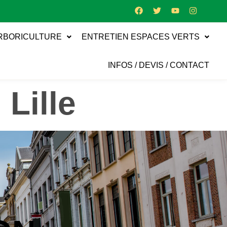
RBORICULTURE
ENTRETIEN ESPACES VERTS
INFOS / DEVIS / CONTACT
Lille